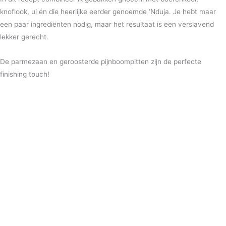
knoflook, ui én die heerlijke eerder genoemde ‘Nduja. Je hebt maar
een paar ingrediënten nodig, maar het resultaat is een verslavend
lekker gerecht.
De parmezaan en geroosterde pijnboompitten zijn de perfecte
finishing touch!