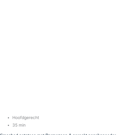
Hoofdgerecht
35 min