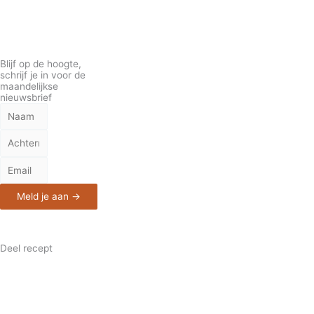
Blijf op de hoogte,
schrijf je in voor de
maandelijkse
nieuwsbrief
Meld je aan →
Deel recept