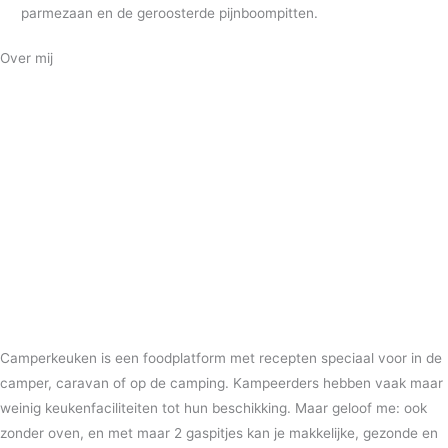
parmezaan en de geroosterde pijnboompitten.
Over mij
Camperkeuken is een foodplatform met recepten speciaal voor in de
camper, caravan of op de camping. Kampeerders hebben vaak maar
weinig keukenfaciliteiten tot hun beschikking. Maar geloof me: ook
zonder oven, en met maar 2 gaspitjes kan je makkelijke, gezonde en