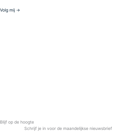
Volg mij →
Blijf op de hoogte
Schrijf je in voor de maandelijkse nieuwsbrief