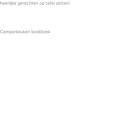
heerlijke gerechten op tafel zetten!
Camperkeuken kookboek