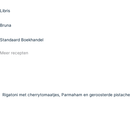
Libris
Bruna
Standaard Boekhandel
Meer recepten
Rigatoni met cherrytomaatjes, Parmaham en geroosterde pistache