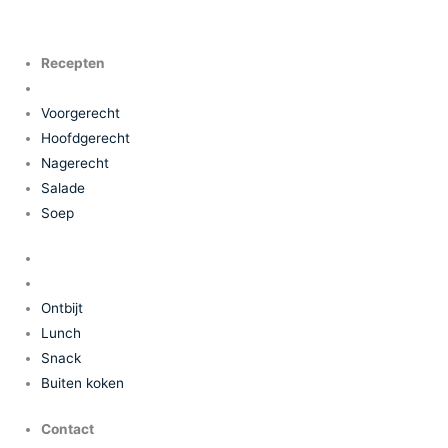
Recepten
Voorgerecht
Hoofdgerecht
Nagerecht
Salade
Soep
Ontbijt
Lunch
Snack
Buiten koken
Contact