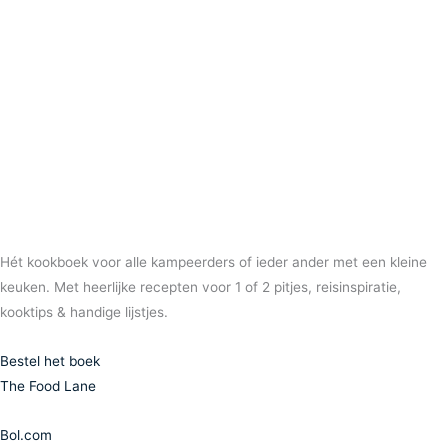
Hét kookboek voor alle kampeerders of ieder ander met een kleine
keuken. Met heerlijke recepten voor 1 of 2 pitjes, reisinspiratie,
kooktips & handige lijstjes.
Bestel het boek
The Food Lane
Bol.com